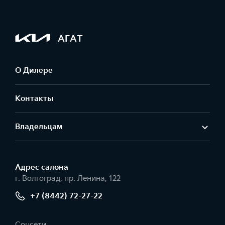
АГАТ
О Дилере
Контакты
Владельцам
Адрес салонa
г. Волгоград, пр. Ленина, 122
+7 (8442) 72-27-22
Соцсети