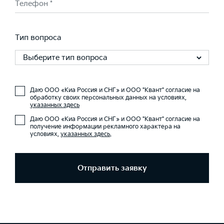
Телефон *
Тип вопроса
Выберите тип вопроса
Даю ООО «Киа Россия и СНГ» и ООО "Квант" согласие на
обработку своих персональных данных на условиях,
указанных здесь
Даю ООО «Киа Россия и СНГ» и ООО "Квант" согласие на
получение информации рекламного характера на
условиях,
указанных здесь
.
Отправить заявку