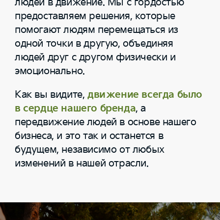
людей в движение. Мы с гордостью
предоставляем решения, которые
помогают людям перемещаться из
одной точки в другую, объединяя
людей друг с другом физически и
эмоционально.
Как вы видите,
движение всегда было
в сердце нашего бренда
, а
передвижение людей в основе нашего
бизнеса, и это так и останется в
будущем, независимо от любых
изменений в нашей отрасли.