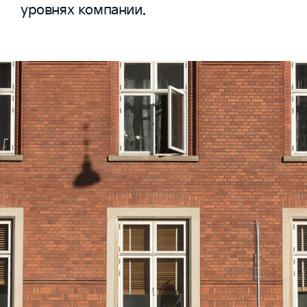
уровнях компании.