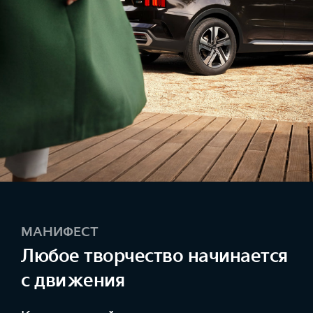
МАНИФЕСТ
Любое творчество начинается
с движения