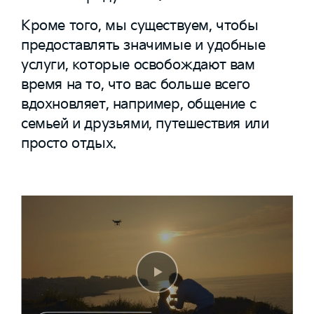
Кроме того, мы существуем, чтобы
предоставлять значимые и удобные
услуги, которые освобождают вам
время на то, что вас больше всего
вдохновляет, например, общение с
семьей и друзьями, путешествия или
просто отдых.