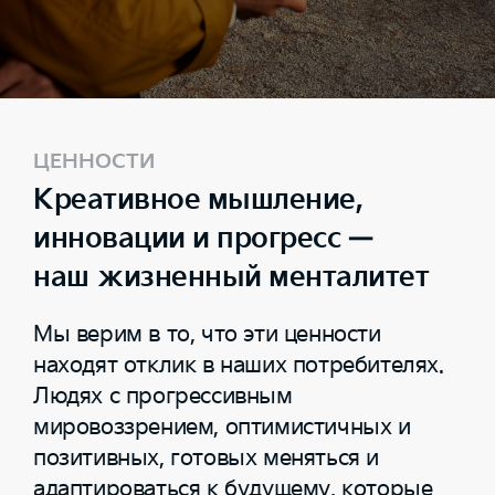
ЦЕННОСТИ
Креативное мышление,
инновации и прогресс —
наш жизненный менталитет
Мы верим в то, что эти ценности
находят отклик в наших потребителях.
Людях с прогрессивным
мировоззрением, оптимистичных и
позитивных, готовых меняться и
адаптироваться к будущему, которые