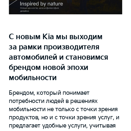
С новым Kia мы выходим
за рамки производителя
автомобилей и становимся
брендом новой эпохи
мобильности
Брендом, который понимает
потребности людей в решениях
мобильности не только с точки зрения
продуктов, но и с точки зрения услуг, и
предлагает удобные услуги, учитывая