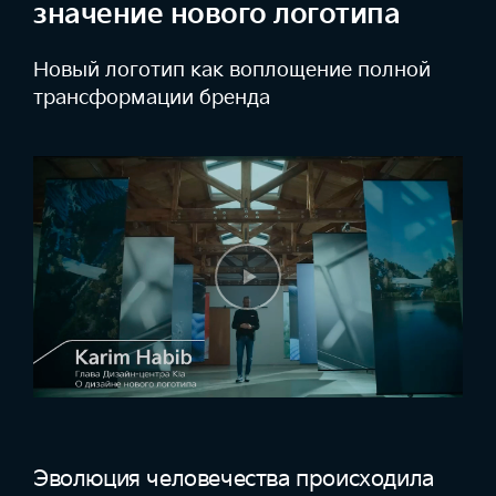
значение нового логотипа
Новый логотип как воплощение
полной
трансформации бренда
Эволюция человечества происходила