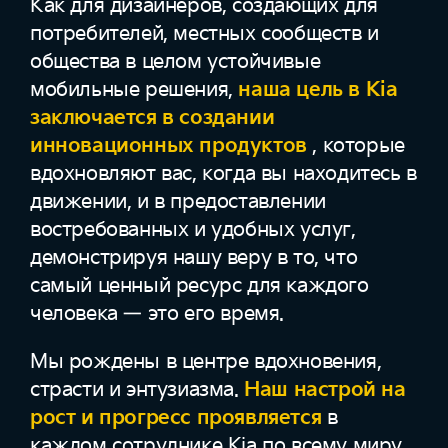
Как для дизайнеров, создающих для
потребителей, местных сообществ и
общества в целом устойчивые
мобильные решения,
наша цель в Kia
заключается в создании
инновационных продуктов
, которые
вдохновляют вас, когда вы находитесь в
движении, и в предоставлении
востребованных и удобных услуг,
демонстрируя нашу веру в то, что
самый ценный ресурс для каждого
человека — это его время.
Мы рождены в центре вдохновения,
страсти и энтузиазма.
Наш настрой на
рост и прогресс проявляется
в
каждом сотруднике Kia по всему миру.