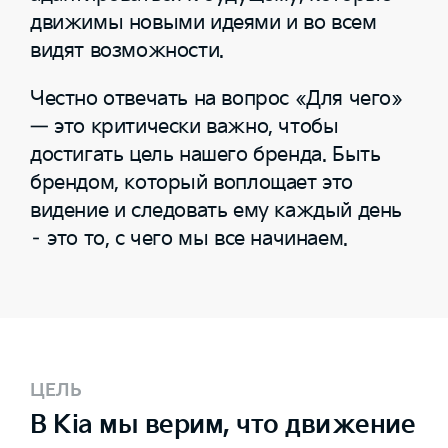
движимы новыми идеями и во всем
видят возможности.
Честно отвечать на вопрос «Для чего»
— это критически важно, чтобы
достигать цель нашего бренда. Быть
брендом, который воплощает это
видение и следовать ему каждый день
– это то, с чего мы все начинаем.
ЦЕЛЬ
В Kia мы верим, что движение