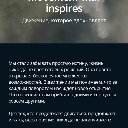
inspires
Движение, которое вдохновляет
Мы стали забывать простую истину, жизнь
никогда не дает готовых решений. Она просто
открывает бесконечное множество
возможностей. В движении мы понимаем, что за
каждым поворотом нас ждет новое открытие.
Что позволяет нам прибыть одними и вернуться
совсем другими.
Для тех, кто продолжает двигаться, продолжает
искать, вдохновение никогда не заканчивается.