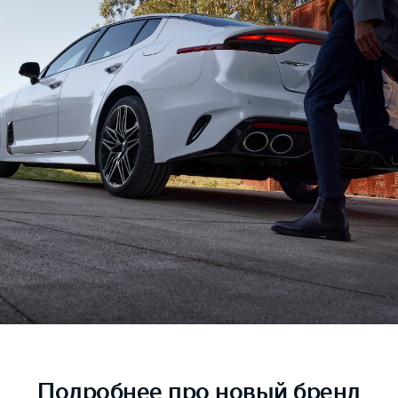
Подробнее
про новый бренд