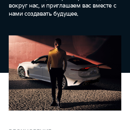
вокруг нас, и приглашаем вас вместе с
нами создавать будущее.