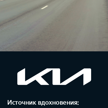
Источник вдохновения: