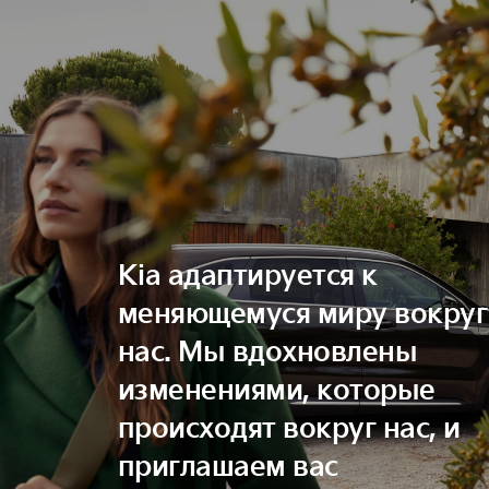
Kia адаптируется к
меняющемуся миру вокруг
нас. Мы вдохновлены
изменениями, которые
происходят вокруг нас, и
приглашаем вас