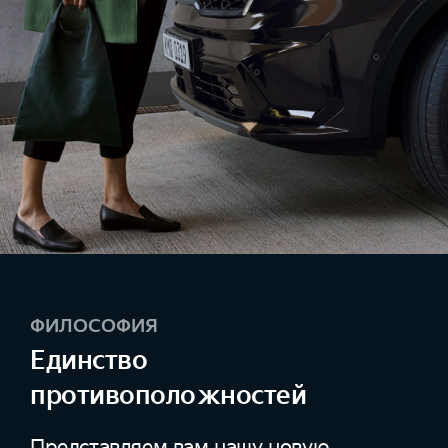
ФИЛОСОФИЯ
Единство
противоположностей
Представляем вам нашу новую