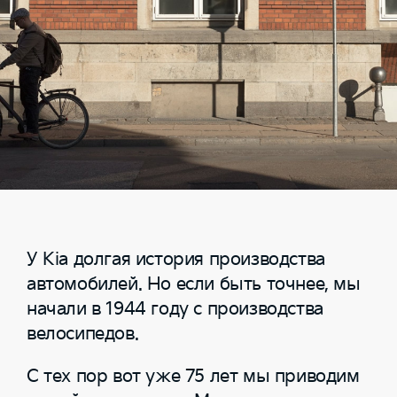
У Kia долгая история производства
автомобилей. Но если быть точнее, мы
начали в 1944 году с производства
велосипедов.
С тех пор вот уже 75 лет мы приводим