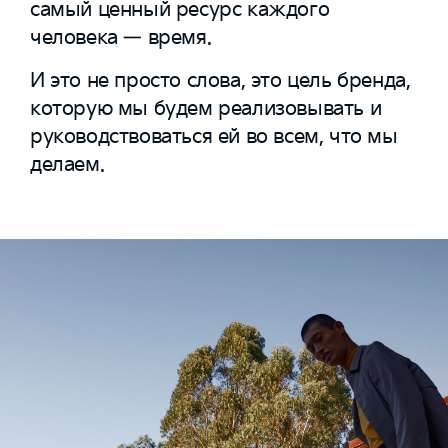
самый ценный ресурс каждого
человека — время.
И это не просто слова, это цель бренда,
которую мы будем реализовывать и
руководствоваться ей во всем, что мы
делаем.