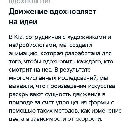
ВДОХНОВЕНИЕ
Движение вдохновляет
на идеи
В Kia, сотрудничая с художниками и
нейробиологами, мы создали
анимацию, которая разработана для
того, чтобы вдохновить каждого, кто
смотрит на нее. В результате
многочисленных исследований, мы
выявили, что произведения искусства
раскрывают сущность движения в
природе за счет упрощения формы с
помощью таких методов, как изменение
цвета в зависимости от скорости.