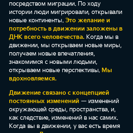
посредством миграции. По ходу
истории люди мигрировали, открывали
новые континенты.
Это желание и
потребность в движении заложены в
ДНК всего человечества.
Когда мы в
движении, мы открываем новые миры,
получаем новые впечатления,
знакомимся с новыми людьми,
открываем новые перспективы.
Мы
вдохновляемся.
Движение связано с концепцией
постоянных изменений
— изменений
окружающей среды, пространства, и,
как следствие, изменений в нас самих.
Когда вы в движении, у вас есть время