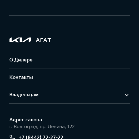
АГАТ
О Дилере
Контакты
Владельцам
Адрес салонa
г. Волгоград, пр. Ленина, 122
+7 (8442) 72-27-22