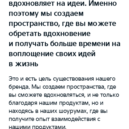
вдохновляет на идеи. Именно
поэтому мы создаем
пространство, где вы можете
обретать вдохновение
и получать больше времени на
воплощение своих идей
в жизнь
Это и есть цель существования нашего
бренда. Мы создаем пространства, где
вы сможете вдохновляться, и не только
благодаря нашим продуктам, но и
находясь в наших шоурумах, где вы
получите опыт взаимодействия с
нашими продуктами.