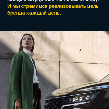
И мы стремимся реализовывать цель
бренда каждый день.