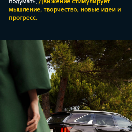
подумать.
Движение стимулирует
мышление, творчество, новые идеи и
прогресс.