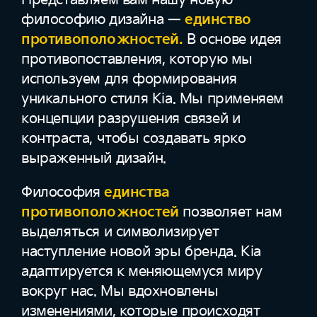
философию дизайна —
единство
противоположностей.
В основе идея
противопоставления, которую мы
используем для формирования
уникального стиля Kia. Мы применяем
концепции разрушения связей и
контраста, чтобы создавать ярко
выраженный дизайн.
Философия
единства
противоположностей
позволяет нам
выделяться и символизирует
наступление новой эры бренда. Kia
адаптируется к меняющемуся миру
вокруг нас. Мы вдохновлены
изменениями, которые происходят