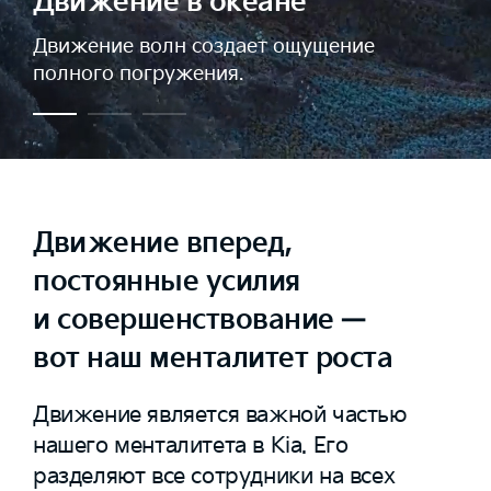
Движение в океане
Движение волн создает ощущение
полного погружения.
Движение вперед,
постоянные усилия
и совершенствование —
вот наш менталитет роста
Движение является важной частью
нашего менталитета в Kia. Его
разделяют все сотрудники на всех